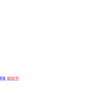
博客
财经号