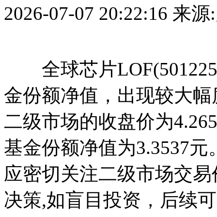
2026-07-07 20:22:16
来源
全球芯片LOF(5012
金份额净值，出现较大幅度
二级市场的收盘价为4.26
基金份额净值为3.353
应密切关注二级市场交易
决策,如盲目投资，后续