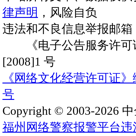
律声明
，风险自负
违法和不良信息举报邮箱
《电子公告服务许可证
[2008]1 号
《网络文化经营许可证》编号：
号
Copyright © 2003-2026 中
福州网络警察报警平台
违