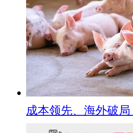
成本领先、海外破局，.