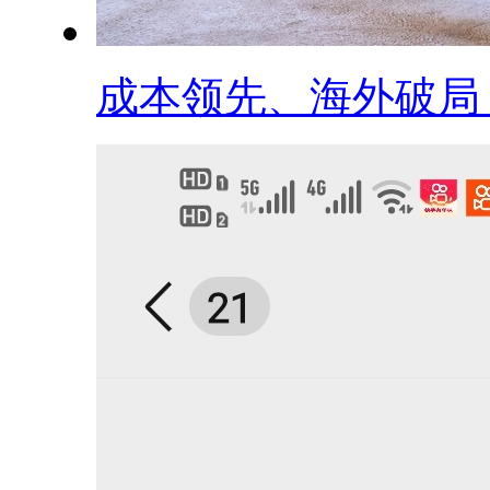
成本领先、海外破局，.