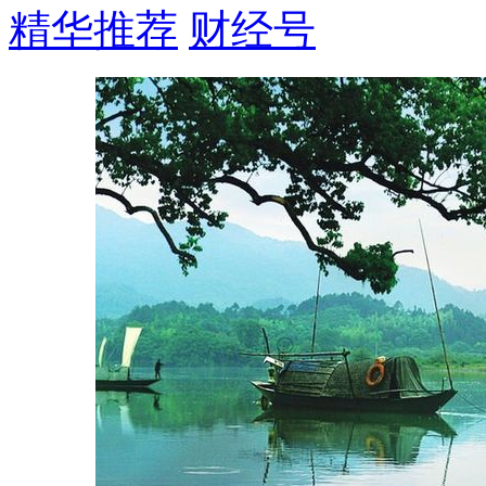
精华推荐
财经号