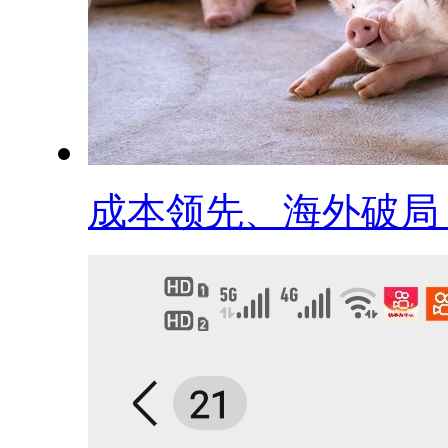
成本领先、海外破局，.