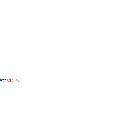
博客
财经号