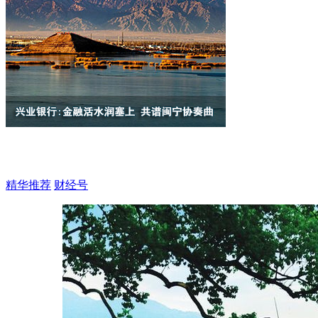
精华推荐
财经号