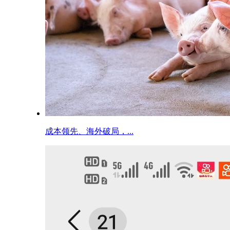
成本领先、海外破局，...