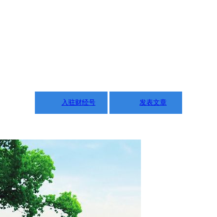
入驻财经号
发表文章