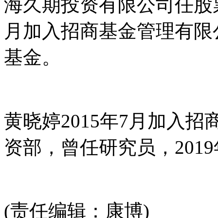
海久期投资有限公司任股票
月加入招商基金管理有限公
基金。
黄晓婷2015年7月加入
资部，曾任研究员，201
(责任编辑：康博)