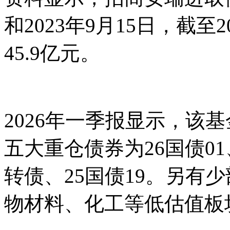
和2023年9月15日，截至
45.9亿元。
2026年一季报显示，该
五大重仓债券为26国债01
转债、25国债19。另有
物材料、化工等低估值板