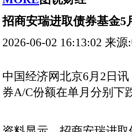
招商安瑞进取债券基金5月
2026-06-02 16:13:02
来源
中国经济网北京6月2日讯
券A/C份额在单月分别下跌了
资料显示，招商安瑞进取债券