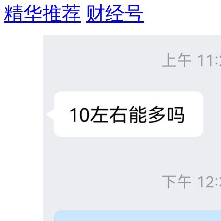
精华推荐
财经号