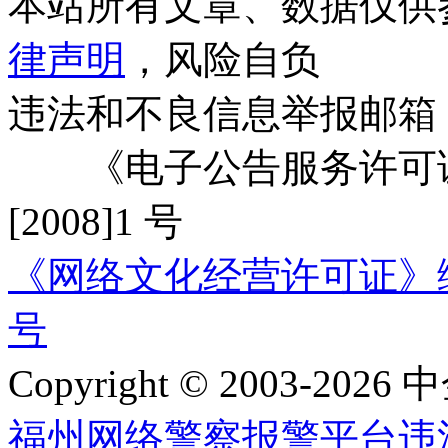
本站所有文章、数据仅供
律声明
，风险自负
违法和不良信息举报邮箱
《电子公告服务许可证
[2008]1 号
《网络文化经营许可证》编号：
号
Copyright © 2003-2026 中
福州网络警察报警平台
违