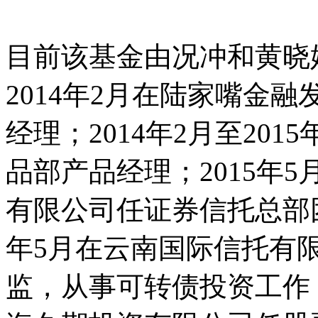
目前该基金由况冲和黄晓婷
2014年2月在陆家嘴金
经理；2014年2月至20
品部产品经理；2015年5
有限公司任证券信托总部团队
年5月在云南国际信托有
监，从事可转债投资工作；2