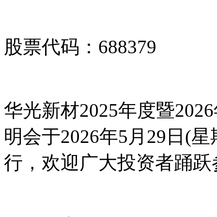
股票代码：688379
华光新材2025年度暨20
明会于2026年5月29日(星期
行，欢迎广大投资者踊跃