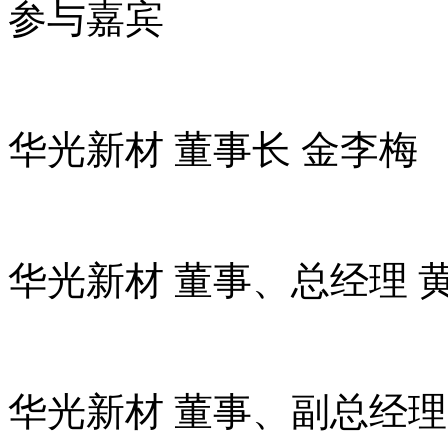
参与嘉宾
华光新材 董事长 金李梅
华光新材 董事、总经理 
华光新材 董事、副总经理