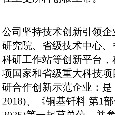
公司坚持技术创新引领企
研究院、省级技术中心、
科研工作站等创新平台，
项国家和省级重大科技项目
研合作创新示范企业；是《银钎
2018)、《铜基钎料 第1部分
2025)第一起草单位，并