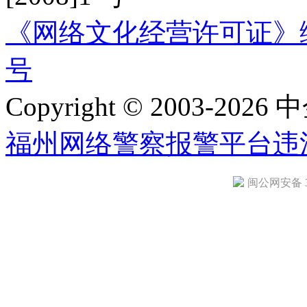
《网络文化经营许可证》编号：
号
Copyright © 2003-2026 中
福州网络警察报警平台
违
闽公网安备 35