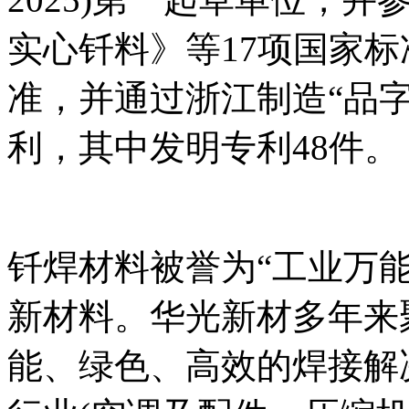
实心钎料》等17项国家标
准，并通过浙江制造“品字
利，其中发明专利48件。
钎焊材料被誉为“工业万
新材料。华光新材多年来
能、绿色、高效的焊接解