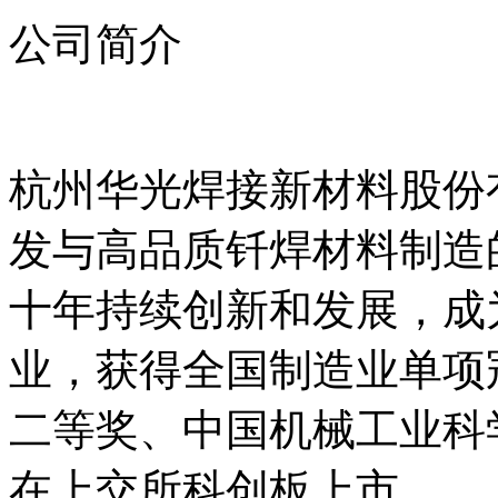
公司简介
杭州华光焊接新材料股份
发与高品质钎焊材料制造
十年持续创新和发展，成
业，获得全国制造业单项
二等奖、中国机械工业科学
在上交所科创板上市。