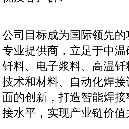
公司目标成为国际领先的
专业提供商，立足于中温
钎料、电子浆料、高温钎
技术和材料、自动化焊接
面的创新，打造智能焊接
接水平，实现产业链价值