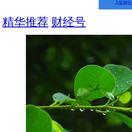
入驻财经
精华推荐
财经号