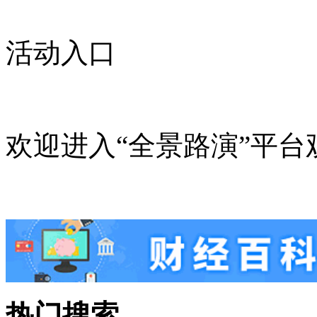
活动入口
欢迎进入“全景路演”平台
热门搜索