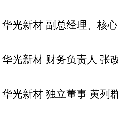
华光新材 副总经理、核心
华光新材 财务负责人 张
华光新材 独立董事 黄列