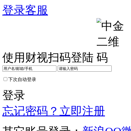
登录
客服
使用财视扫码登陆
下次自动登录
登录
忘记密码？
立即注册