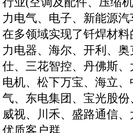
行业(空调及配件、压缩
力电气、电子、新能源汽
在多领域实现了钎焊材料
力电器、海尔、开利、奥
仕、三花智控、丹佛斯、
电机、松下万宝、海立、
气、东电集团、宝光股份
威视、川禾、盛路通信、
优质客户群。