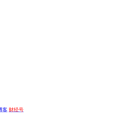
博客
财经号