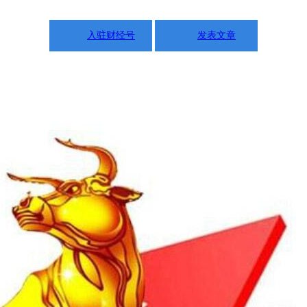
入驻财经号
发表文章