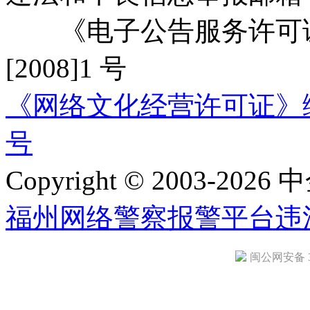
《电子公告服务许可证
[2008]1 号
《网络文化经营许可证》编号：
号
Copyright © 2003-2026 中
福州网络警察报警平台
违
闽公网安备 35