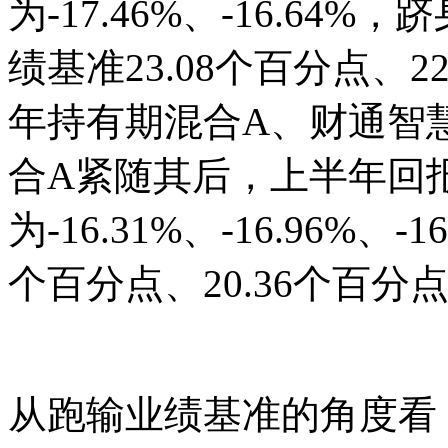
为-17.46%、-16.6
绩基准23.08个百分点、2
年持有期混合A、财通智
合A紧随其后，上半年回
为-16.31%、-16.96%、
个百分点、20.36个百分点
从跑输业绩基准的角度看