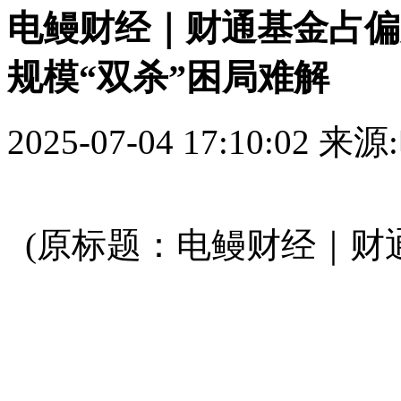
电鳗财经｜财通基金占偏股
规模“双杀”困局难解
2025-07-04 17:10:02
来源
(原标题：电鳗财经｜财通