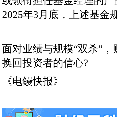
或领衔担任基金经理的产品
2025年3月底，上述基金
面对业绩与规模“双杀”，
换回投资者的信心?
《电鳗快报》