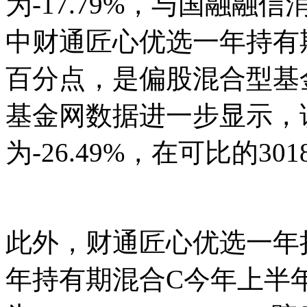
为-17.79%，与国融融
中财通匠心优选一年持有期
百分点，是偏股混合型基
基金网数据进一步显示，
为-26.49%，在可比的30
此外，财通匠心优选一年
年持有期混合C今年上半