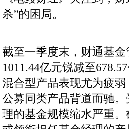
杀”的困局。
截至一季度末，财通基金管
1011.44亿元锐减至678
混合型产品表现尤为疲弱
公募同类产品背道而驰。
理的基金规模缩水严重。截