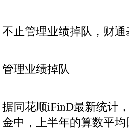
不止管理业绩掉队，财通
管理业绩掉队
据同花顺iFinD最新统计
金中，上半年的算数平均回