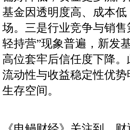
基金因透明度高、成本低
场。三是行业竞争与销售
轻持营”现象普遍，新发
高位套牢后信任度下降。
流动性与收益稳定性优势
生存空间。 ‌
《电鳗财经》关注到，财