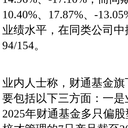
10.40%、17.87%、-
业绩水平，在同类公司中排名分
94/154。
业内人士称，财通基金旗
要包括以下三方面：一是
2025年财通基金多只偏