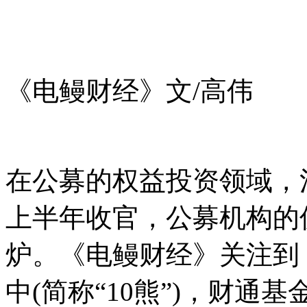
《电鳗财经》文/高伟
在公募的权益投资领域，混
上半年收官，公募机构的
炉。《电鳗财经》关注到
中(简称“10熊”)，财通