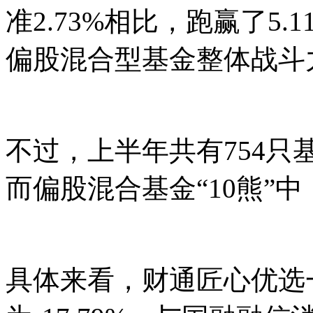
准2.73%相比，跑赢了5
偏股混合型基金整体战斗
不过，上半年共有754只基
而偏股混合基金“10熊”
具体来看，财通匠心优选