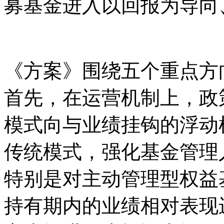
募基金进入以回报为导向
《方案》围绕五个重点方
首先，在运营机制上，政
模式向与业绩挂钩的浮动
传统模式，强化基金管理
特别是对主动管理型权益
持有期内的业绩相对表现