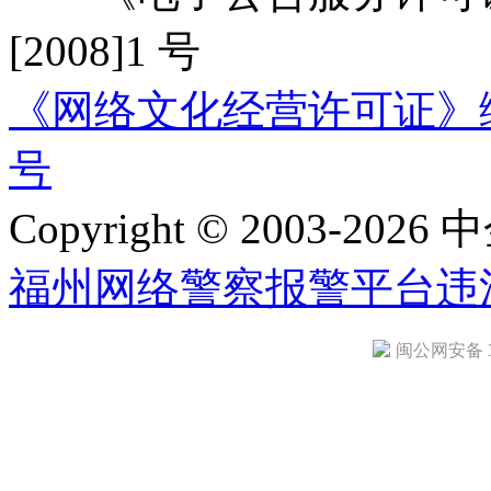
[2008]1 号
《网络文化经营许可证》编号：
号
Copyright © 2003-2026 中
福州网络警察报警平台
违
闽公网安备 35