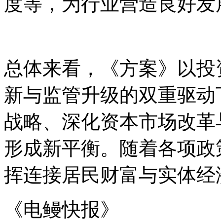
度等，为行业营造良好发
总体来看，《方案》以投
新与监管升级的双重驱动
战略、深化资本市场改革
形成新平衡。随着各项政
挥连接居民财富与实体经
《电鳗快报》