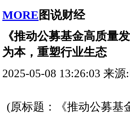
MORE
图说财经
《推动公募基金高质量发
为本，重塑行业生态
2025-05-08 13:26:03
来源
(原标题：《推动公募基