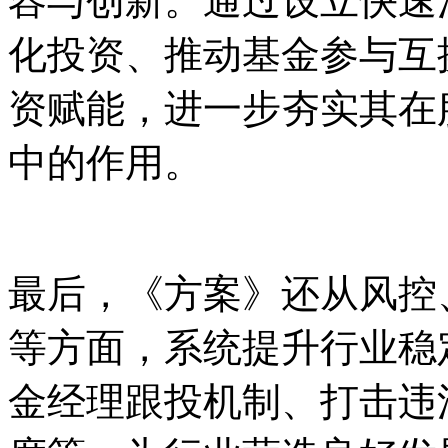
容与创新。通过设立快速
化投资、推动基金参与互
资赋能，进一步夯实其在
中的作用。
最后，《方案》还从风控
等方面，系统提升行业稳
金经理跟投机制、打击违