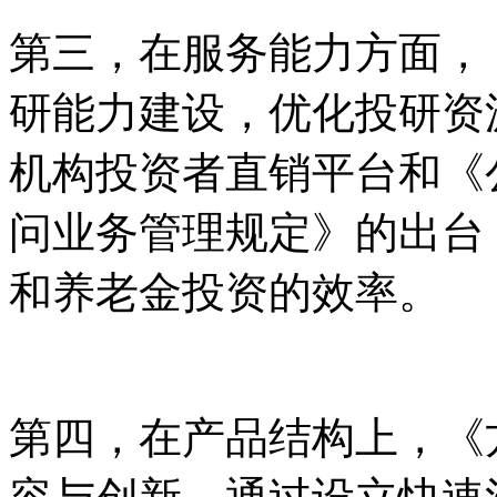
第三，在服务能力方面，
研能力建设，优化投研资
机构投资者直销平台和《
问业务管理规定》的出台
和养老金投资的效率。
第四，在产品结构上，《