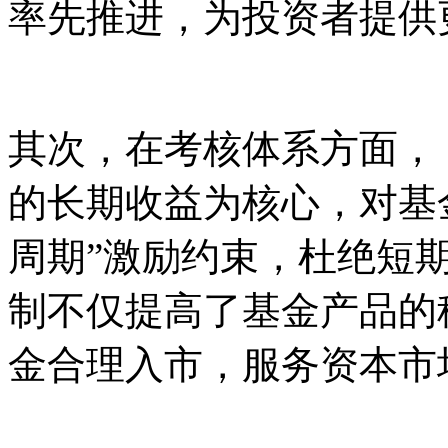
率先推进，为投资者提供
其次，在考核体系方面，
的长期收益为核心，对基
周期”激励约束，杜绝短
制不仅提高了基金产品的
金合理入市，服务资本市