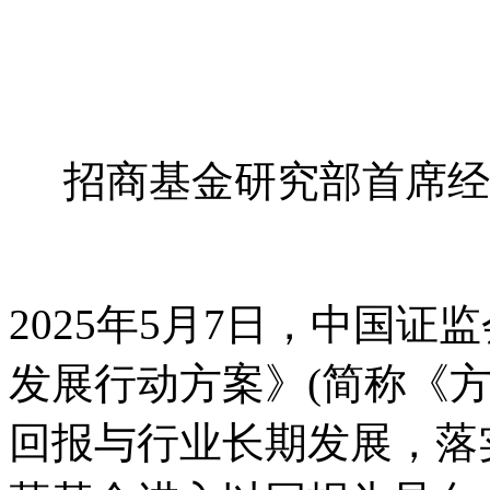
招商基金研究部首席经
2025年5月7日，中国
发展行动方案》(简称《
回报与行业长期发展，落