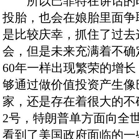
所以巴菲特在讲话的时
投胎，也会在娘胎里面争
是比较庆幸，抓住了过去
会，但是未来充满着不确
60年一样出现繁荣的增
够通过做价值投资产生像
家，还是存在着很大的不
2号，特朗普单方面向全
看到了美国政府面临的一