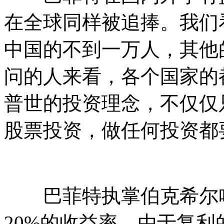
在全球同样被追捧。我们
中国的不到一万人，其他
问的人来看，各个国家的
普世的投资理念，不仅仅
股票投资，做任何投资都
巴菲特执掌伯克希尔哈
20%的收益率，由于复利