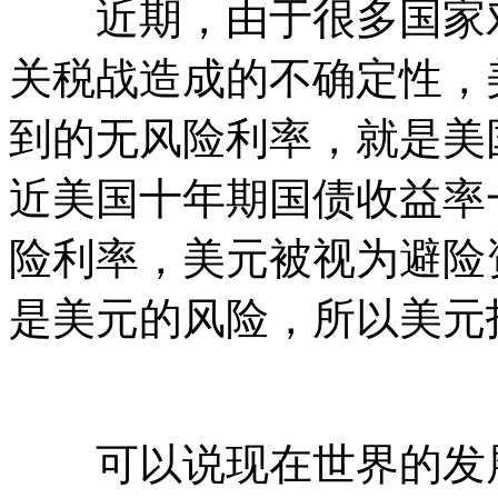
近期，由于很多国家对
关税战造成的不确定性，
到的无风险利率，就是美
近美国十年期国债收益率一
险利率，美元被视为避险
是美元的风险，所以美元
可以说现在世界的发展