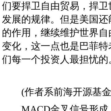
们要捍卫自由贸易，捍卫
发展的规律。但是美国还
的作用，继续维护世界自
变化，这一点也是巴菲特
们每一个投资人最担忧的
(作者系前海开源基金
MACD金叉信号形成