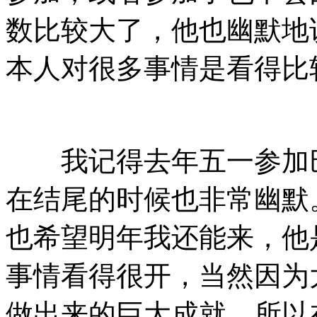
数比较大了，他也幽默地
本人对很多事情是看得比
我记得去年五一参加巴
在结尾的时候也非常幽默
也希望明年我还能来，他
事情看得很开，当然因为
做出来的巨大成就，所以