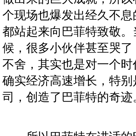
个现场也爆发出经久不息
都站起来向巴菲特致敬。
候，很多小伙伴甚至哭了
不舍，其实也是对一个时
确实经济高速增长，特别
司，创造了巴菲特的奇迹