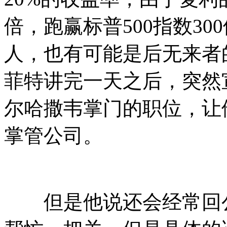
倍，跑赢标普500指数3
人，也有可能是后无来者
菲特讲完一天之后，突然
尔哈撒韦掌门的职位，让
掌管公司。
但是他说还会经常回公