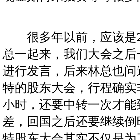
很多年以前，应该是20
总一起来，我们大会之后
进行发言，后来林总也问
特的股东大会，行程确实
小时，还要中转一次才能
差，回国之后还要继续倒
特股东大会其实不仅是为