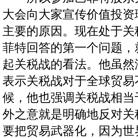
大会向大家宣传价值投资
主要的原因。现在处于关
菲特回答的第一个问题，
起关税战的看法。他虽然
表示关税战对于全球贸易
候，他也强调关税战相当
外之意就是明确地反对关
要把贸易武器化，因为世