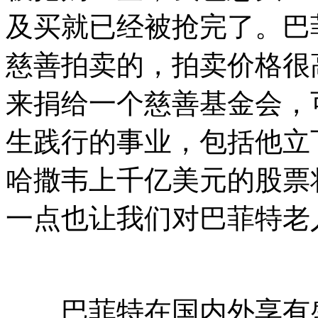
及买就已经被抢完了。巴
慈善拍卖的，拍卖价格很
来捐给一个慈善基金会，
生践行的事业，包括他立
哈撒韦上千亿美元的股票
一点也让我们对巴菲特老
巴菲特在国内外享有盛