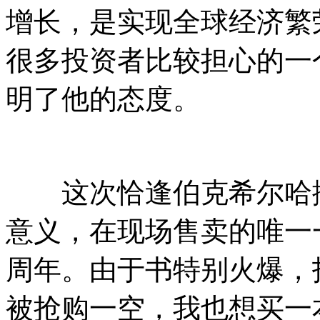
增长，是实现全球经济繁
很多投资者比较担心的一
明了他的态度。
这次恰逢伯克希尔哈撒
意义，在现场售卖的唯一
周年。由于书特别火爆，投
被抢购一空，我也想买一