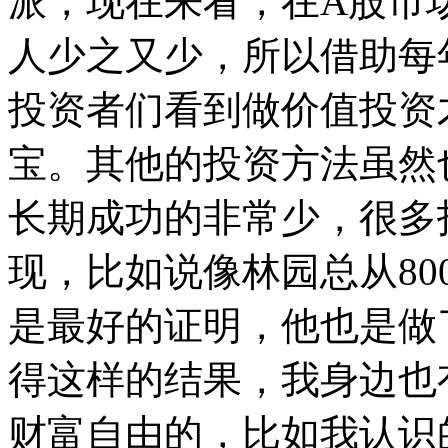
派，现在来看，在A股市
人少之又少，所以借助每
投资者们看到做价值投资
宝。其他的投资方法虽然
长期成功的非常少，很多
现，比如说像林园总从80
是最好的证明，他也是做
得这样的结果，我身边也
财富自由的，比如我认识