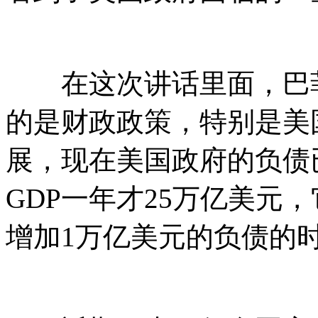
在这次讲话里面，巴菲
的是财政政策，特别是美
展，现在美国政府的负债
GDP一年才25万亿美元
增加1万亿美元的负债的