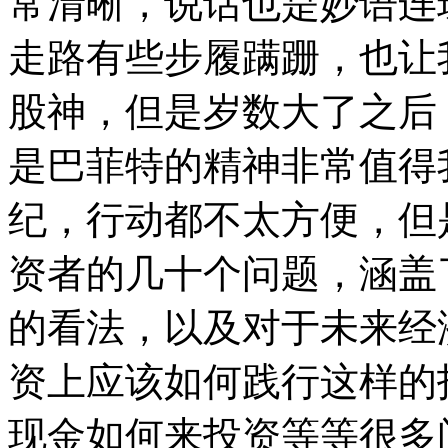
常清晰，说话也是妙语连
走路有些步履蹒跚，也让
股神，但是岁数大了之后
是巴菲特的精神非常值得
纪，行动都不太方便，但
资者的几十个问题，涵盖
的看法，以及对于未来经
资上应该如何践行这样的投
现金如何来投资等等很多