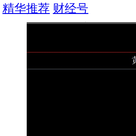
精华推荐
财经号