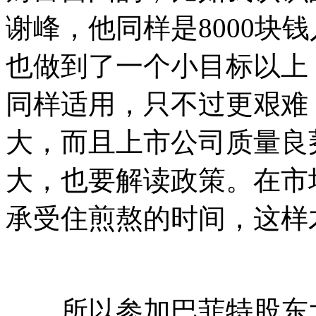
谢峰，他同样是8000块
也做到了一个小目标以上
同样适用，只不过更艰难
大，而且上市公司质量良
大，也要解读政策。在市
承受住煎熬的时间，这样
所以参加巴菲特股东大