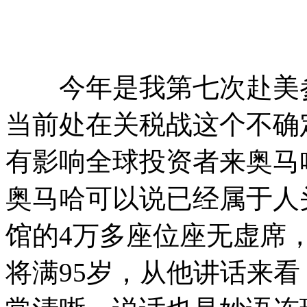
今年是我第七次赴美参
当前处在关税战这个不确
有影响全球投资者来奥马
奥马哈可以说已经属于人
馆的4万多座位座无虚席
将满95岁，从他讲话来