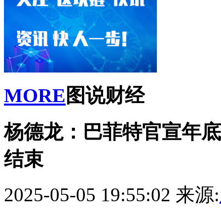
MORE
图说财经
杨德龙：巴菲特官宣年底
结束
2025-05-05 19:55:02
来源: