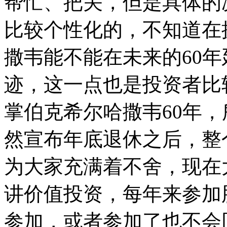
帮忙、把关，但是具体的
比较个性化的，不知道在
撒韦能不能在未来的60年
迹，这一点也是投资者比
掌伯克希尔哈撒韦60年
然宣布年底退休之后，整
为大家充满着不舍，现在
讲价值投资，每年来参加
参加，或者参加了也不会