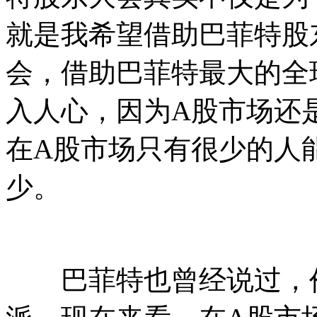
就是我希望借助巴菲特股
会，借助巴菲特最大的全
入人心，因为A股市场还
在A股市场只有很少的人
少。
巴菲特也曾经说过，价